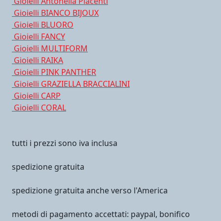
Gioielli Antonella Piacenti
Gioielli BIANCO BIJOUX
Gioielli BLUORO
Gioielli FANCY
Gioielli MULTIFORM
Gioielli RAIKA
Gioielli PINK PANTHER
Gioielli GRAZIELLA BRACCIALINI
Gioielli CARP
Gioielli CORAL
tutti i prezzi sono iva inclusa
spedizione gratuita
spedizione gratuita anche verso l'America
metodi di pagamento accettati: paypal, bonifico